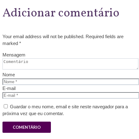
Adicionar comentário
Your email address will not be published. Required fields are
marked *
Mensagem
Nome
E-mail
Guardar o meu nome, email e site neste navegador para a
próxima vez que eu comentar.