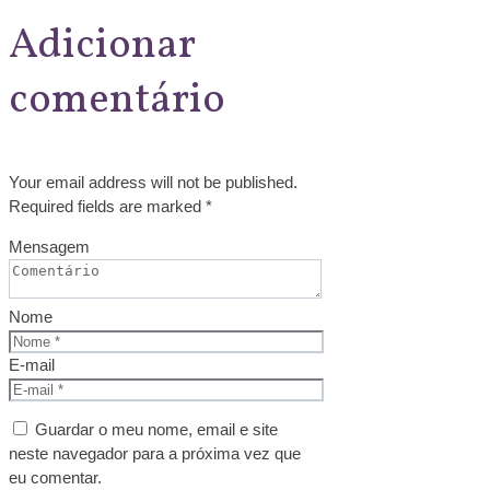
Adicionar
comentário
Your email address will not be published.
Required fields are marked *
Mensagem
Nome
E-mail
Guardar o meu nome, email e site
neste navegador para a próxima vez que
eu comentar.