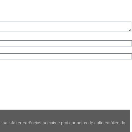
atisfazer carências sociais e praticar actos de culto católico da