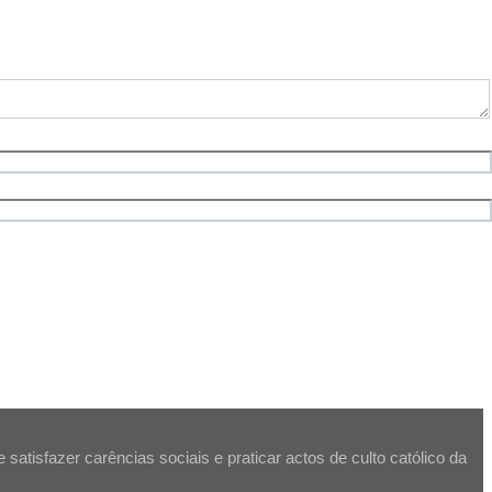
atisfazer carências sociais e praticar actos de culto católico da