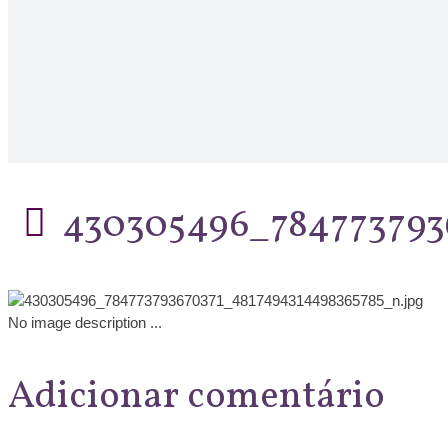
430305496_784773793
No image description ...
Adicionar comentário