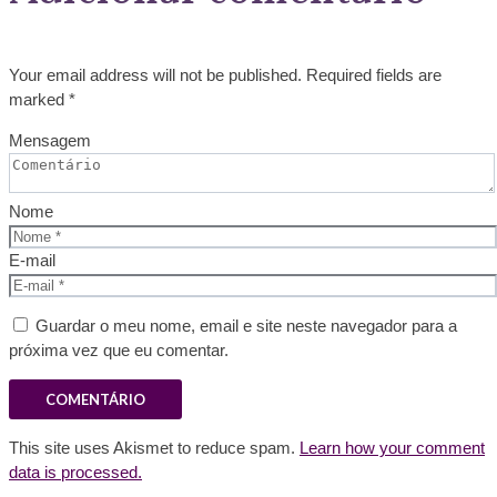
Your email address will not be published. Required fields are
marked *
Mensagem
Nome
E-mail
Guardar o meu nome, email e site neste navegador para a
próxima vez que eu comentar.
This site uses Akismet to reduce spam.
Learn how your comment
data is processed.