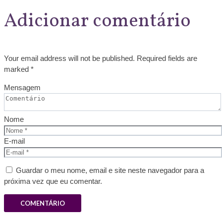
Adicionar comentário
Your email address will not be published. Required fields are
marked *
Mensagem
Nome
E-mail
Guardar o meu nome, email e site neste navegador para a
próxima vez que eu comentar.