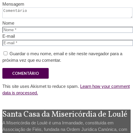
Mensagem
Nome
E-mail
Guardar o meu nome, email e site neste navegador para a
próxima vez que eu comentar.
This site uses Akismet to reduce spam.
Learn how your comment
data is processed.
Santa Casa da Misericórdia de Loulé
A Misericórdia de Loulé é uma Irmandade, constituída em
Associação de Fiéis, fundada na Ordem Jurídica Canónica, com