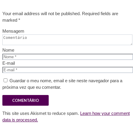
Your email address will not be published. Required fields are
marked *
Mensagem
Nome
E-mail
Guardar o meu nome, email e site neste navegador para a
próxima vez que eu comentar.
This site uses Akismet to reduce spam.
Learn how your comment
data is processed.