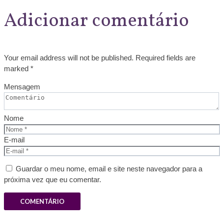
Adicionar comentário
Your email address will not be published. Required fields are
marked *
Mensagem
Nome
E-mail
Guardar o meu nome, email e site neste navegador para a
próxima vez que eu comentar.