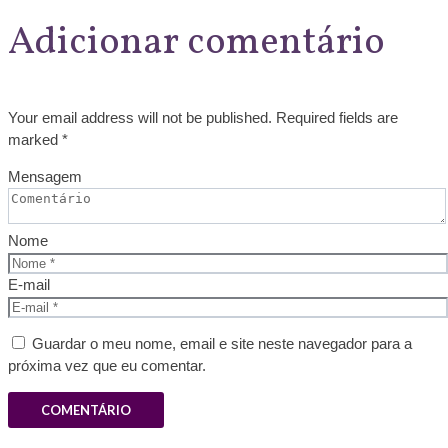
Adicionar comentário
Your email address will not be published. Required fields are
marked *
Mensagem
Nome
E-mail
Guardar o meu nome, email e site neste navegador para a
próxima vez que eu comentar.