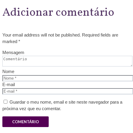
Adicionar comentário
Your email address will not be published. Required fields are
marked *
Mensagem
Nome
E-mail
Guardar o meu nome, email e site neste navegador para a
próxima vez que eu comentar.