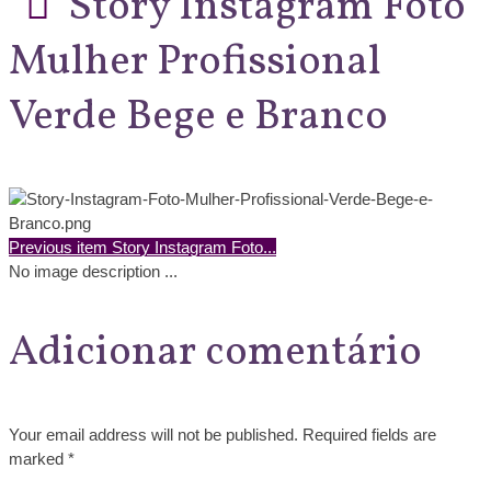
Story Instagram Foto
Mulher Profissional
Verde Bege e Branco
Previous item
Story Instagram Foto...
No image description ...
Adicionar comentário
Your email address will not be published. Required fields are
marked *