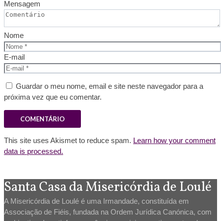
Mensagem
Nome
E-mail
Guardar o meu nome, email e site neste navegador para a
próxima vez que eu comentar.
This site uses Akismet to reduce spam.
Learn how your comment
data is processed.
Santa Casa da Misericórdia de Loulé
A Misericórdia de Loulé é uma Irmandade, constituída em
Associação de Fiéis, fundada na Ordem Jurídica Canónica, com