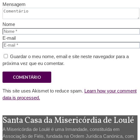
Mensagem
Nome
E-mail
Guardar o meu nome, email e site neste navegador para a
próxima vez que eu comentar.
This site uses Akismet to reduce spam.
Learn how your comment
data is processed.
Santa Casa da Misericórdia de Loulé
A Misericórdia de Loulé é uma Irmandade, constituída em
Associação de Fiéis, fundada na Ordem Jurídica Canónica, com