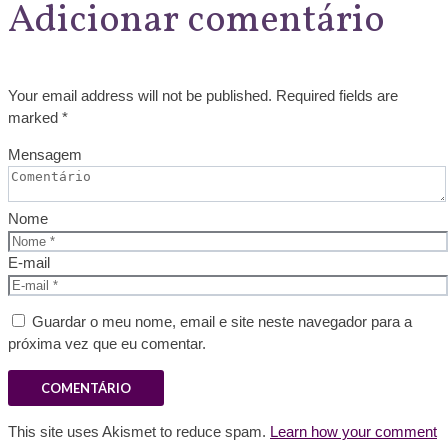
Adicionar comentário
Your email address will not be published. Required fields are
marked *
Mensagem
Nome
E-mail
Guardar o meu nome, email e site neste navegador para a
próxima vez que eu comentar.
This site uses Akismet to reduce spam.
Learn how your comment