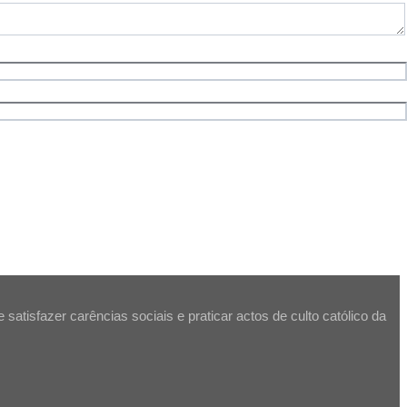
atisfazer carências sociais e praticar actos de culto católico da