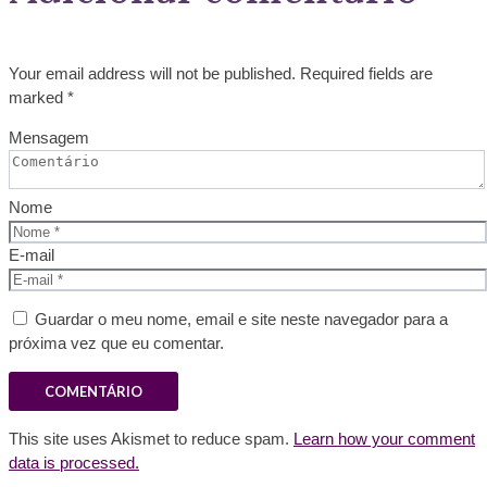
Your email address will not be published. Required fields are
marked *
Mensagem
Nome
E-mail
Guardar o meu nome, email e site neste navegador para a
próxima vez que eu comentar.
This site uses Akismet to reduce spam.
Learn how your comment
data is processed.